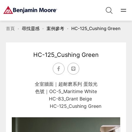
首頁
尋找靈感
案例參考
HC-125_Cushing Green
HC-125_Cushing Green
全室牆面｜超耐磨系列 蛋殼光
色號｜OC-5_Maritime White
HC-83_Grant Beige
HC-125_Cushing Green