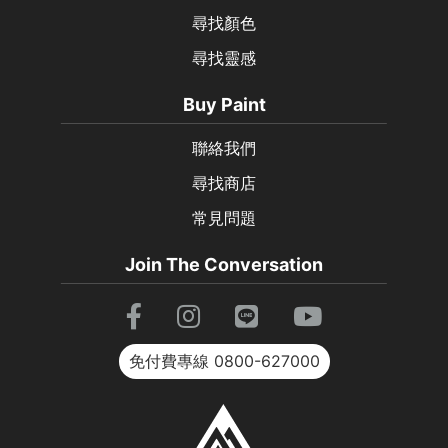
尋找顏色
尋找靈感
Buy Paint
聯絡我們
尋找商店
常見問題
Join The Conversation
免付費專線
0800-627000