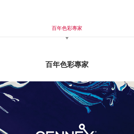
百年色彩專家
百年色彩專家