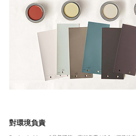
對環境負責