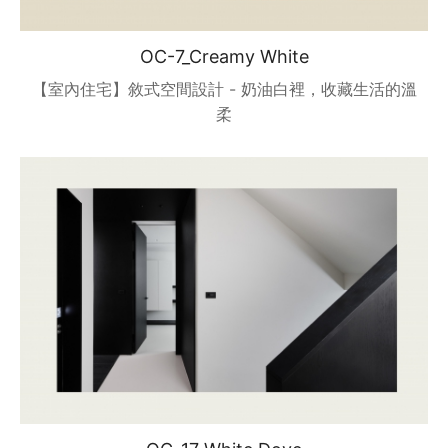
OC-7_Creamy White
【室內住宅】敘式空間設計 - 奶油白裡，收藏生活的溫
柔