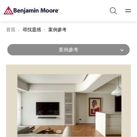
首頁
尋找靈感
案例參考
案例參考