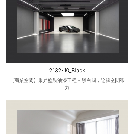
2132-10_Black
【商業空間】秉昇塗裝油漆工程 - 黑白間，詮釋空間張
力