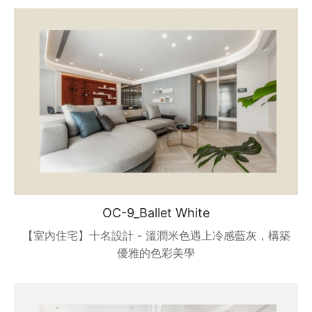
OC-9_Ballet White
【室內住宅】十名設計 - 溫潤米色遇上冷感藍灰，構築
優雅的色彩美學