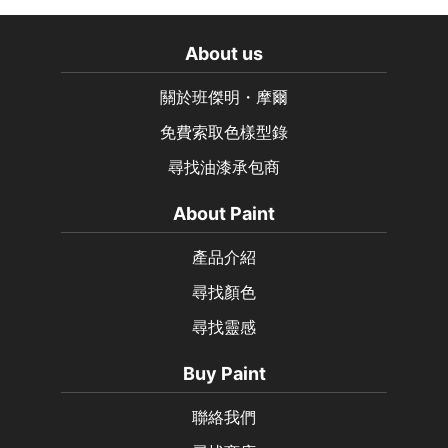
About us
關於班傑明・摩爾
免費索取色樣型錄
尋找油漆承包商
About Paint
產品介紹
尋找顏色
尋找靈感
Buy Paint
聯絡我們