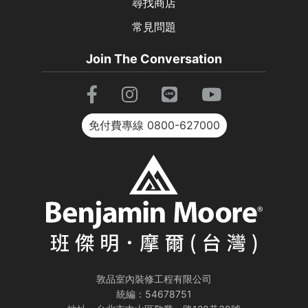
尋找商店
常見問題
Join The Conversation
免付費專線
0800-627000
敦品室內裝修工程有限公司
統編：54678751