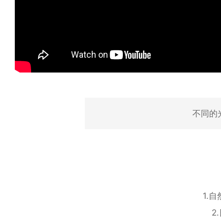
不同的
1.
2