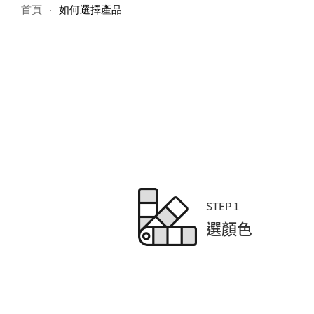
首頁
如何選擇產品
STEP 1
選顏色