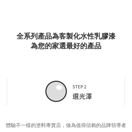
全系列產品為客製化水性乳膠漆
為您的家選最好的產品
STEP 2
選光澤
體驗不一樣的塗料專賣店，做為值得信賴的品牌領導者