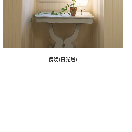
傍晚(日光燈)