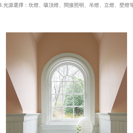
3.光源選擇：坎燈、吸頂燈、間接照明、吊燈、立燈、壁燈