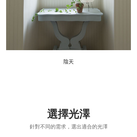
陰天
選擇光澤
針對不同的需求，選出適合的光澤