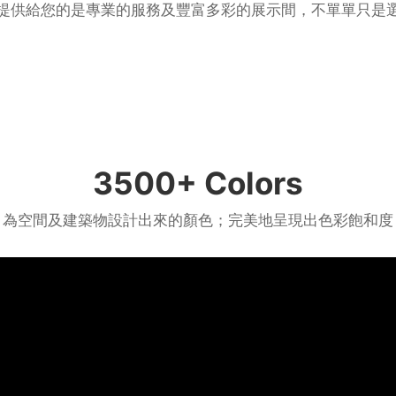
提供給您的是專業的服務及豐富多彩的展示間，不單單只是
3500+ Colors
為空間及建築物設計出來的顏色；完美地呈現出色彩飽和度