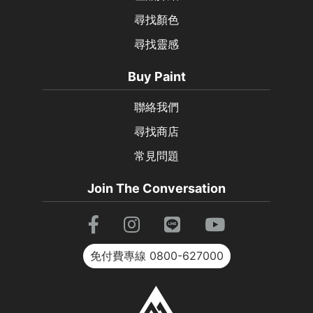
尋找顏色
尋找靈感
Buy Paint
聯絡我們
尋找商店
常見問題
Join The Conversation
免付費專線
0800-627000