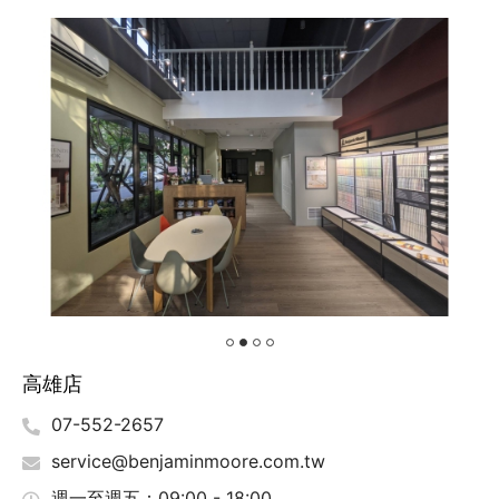
高雄店
07-552-2657
service@benjaminmoore.com.tw
週一至週五：09:00 - 18:00