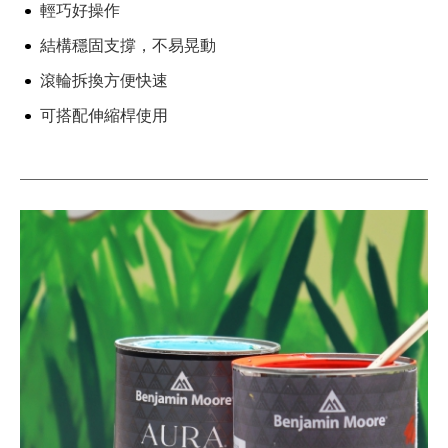
輕巧好操作
結構穩固支撐，不易晃動
滾輪拆換方便快速
可搭配伸縮桿使用