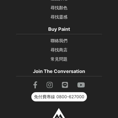
尋找顏色
尋找靈感
Buy Paint
聯絡我們
尋找商店
常見問題
Join The Conversation
免付費專線
0800-627000