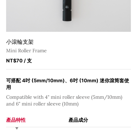
小滾輪支架
Mini Roller Frame
NT$70
/ 支
可搭配 4吋 (5mm/10mm)、6吋 (10mm) 迷你滾筒套使
用
Compatible with 4" mini roller sleeve (5mm/10mm)
and 6" mini roller sleeve (10mm)
產品特性
產品成分