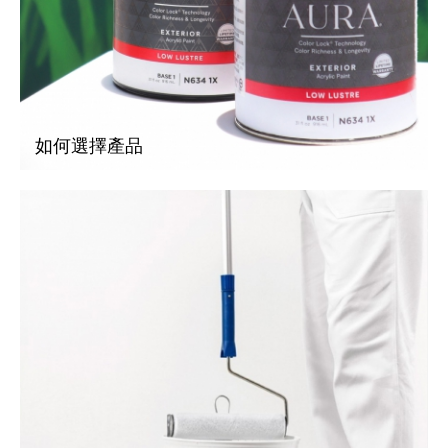
如何選擇產品