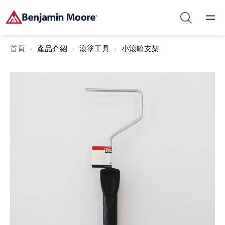
首頁
產品介紹
滾塗工具
小滾輪支架