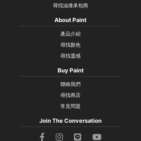
尋找油漆承包商
About Paint
產品介紹
尋找顏色
尋找靈感
Buy Paint
聯絡我們
尋找商店
常見問題
Join The Conversation