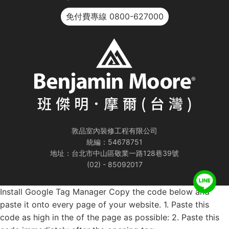
免付費專線
0800-627000
敦品室內裝修工程有限公司
統編：54678751
地址：台北市中山區敬業一路128巷39號
(02) - 85092017
Install Google Tag Manager Copy the code below and
paste it onto every page of your website. 1. Paste this
code as high in the of the page as possible:
2. Paste this