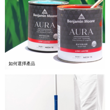
如何選擇產品