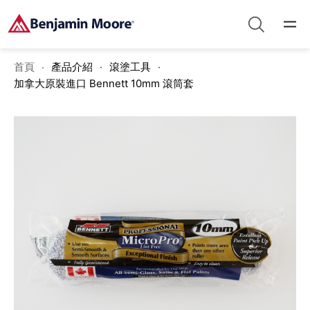
首頁
產品介紹
滾塗工具
加拿大原裝進口 Bennett 10mm 滾筒套