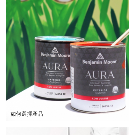
如何選擇產品