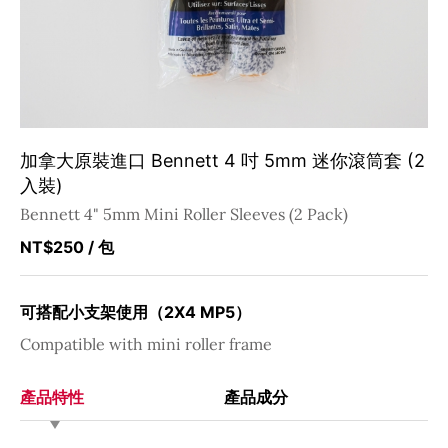
加拿大原裝進口 Bennett 4 吋 5mm 迷你滾筒套 (2
入裝)
Bennett 4" 5mm Mini Roller Sleeves (2 Pack)
NT$250
/ 包
可搭配小支架使用（2X4 MP5）
Compatible with mini roller frame
產品特性
產品成分