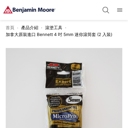
首頁
產品介紹
滾塗工具
加拿大原裝進口 Bennett 4 吋 5mm 迷你滾筒套 (2 入裝)