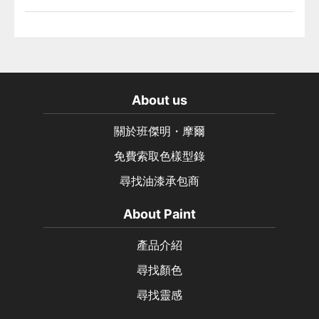
About us
關於班傑明・摩爾
免費索取色樣型錄
尋找油漆承包商
About Paint
產品介紹
尋找顏色
尋找靈感