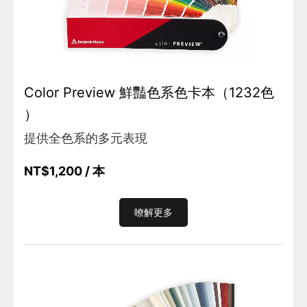
Color Preview 鮮豔色系色卡本（1232色
）
提供全色系的多元表現
NT$1,200
/ 本
暸解更多