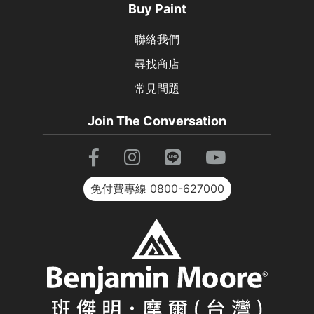
Buy Paint
聯絡我們
尋找商店
常見問題
Join The Conversation
免付費專線
0800-627000