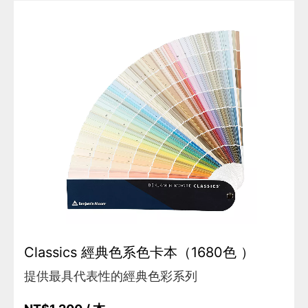
Classics 經典色系色卡本（1680色 ）
提供最具代表性的經典色彩系列