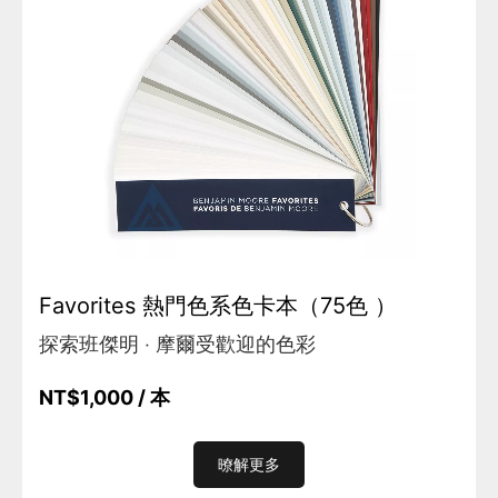
Favorites 熱門色系色卡本（75色 ）
探索班傑明 ‧ 摩爾受歡迎的色彩
NT$1,000
/ 本
暸解更多