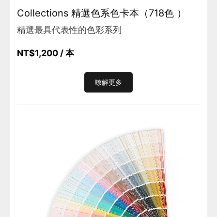
Collections 精選色系色卡本（718色 ）
精選最具代表性的色彩系列
NT$1,200
/ 本
暸解更多