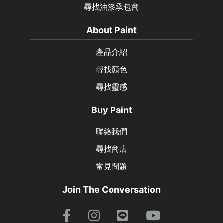
尋找油漆承包商
About Paint
產品介紹
尋找顏色
尋找靈感
Buy Paint
聯絡我們
尋找商店
常見問題
Join The Conversation