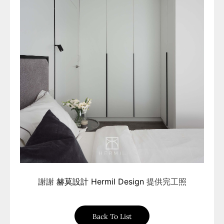
謝謝
赫莫設計 Hermil Design
提供完工照
Back To List