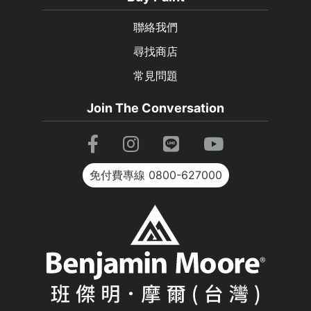
聯絡我們
尋找商店
常見問題
Join The Conversation
免付費專線
0800-627000