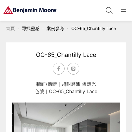
首頁
尋找靈感
案例參考
OC-65_Chantilly Lace
OC-65_Chantilly Lace
牆面/櫃體｜超耐磨漆 蛋殼光
色號｜OC-65_Chantilly Lace