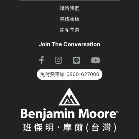
聯絡我們
尋找商店
常見問題
Join The Conversation
免付費專線
0800-627000