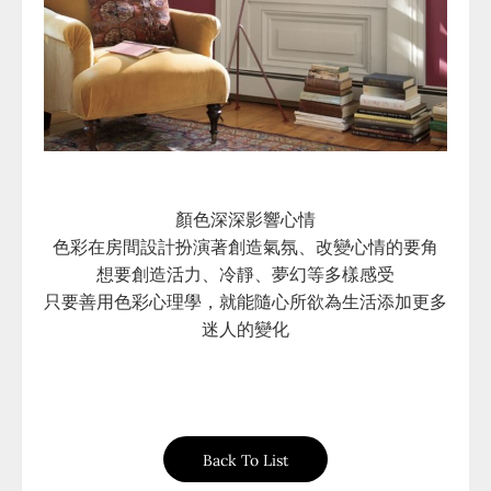
顏色深深影響心情
色彩在房間設計扮演著創造氣氛、改變心情的要角
想要創造活力、冷靜、夢幻等多樣感受
只要善用色彩心理學，就能隨心所欲為生活添加更多
迷人的變化
Back To List