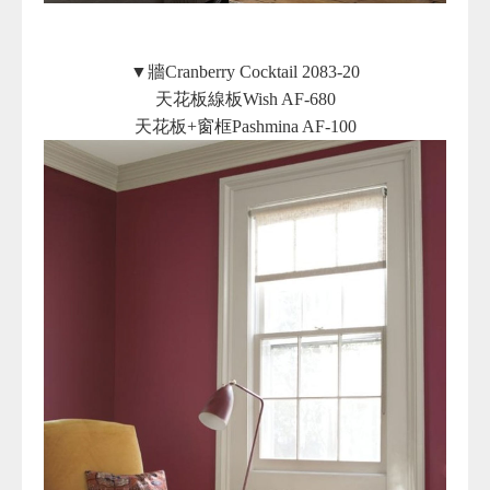
▼牆Cranberry Cocktail 2083-20
天花板線板Wish AF-680
天花板+窗框Pashmina AF-100