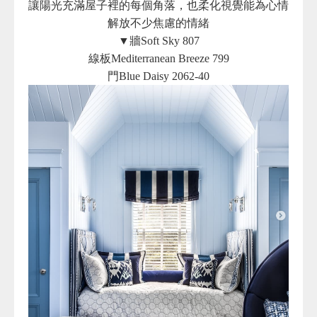
讓陽光充滿屋子裡的每個角落，也柔化視覺能為心情
解放不少焦慮的情緒
▼牆Soft Sky 807
線板Mediterranean Breeze 799
門Blue Daisy 2062-40