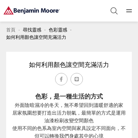
首頁
尋找靈感
色彩靈感
如何利用顏色讓空間充滿活力
如何利用顏色讓空間充滿活力
色彩，是一種生活的方式
外面陰暗濕冷的冬天，無不希望回到溫暖舒適的家
居家氛圍想要打造出活力朝氣，最簡單的方式是運用
油漆粉刷改變空間顏色
使用不同的色系為室內空間與家具設定不同面向，不
但可以轉換我們身處其中的心境