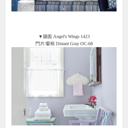
▼牆面 Angel's Wings 1423
門片/窗框 Distant Gray OC-68