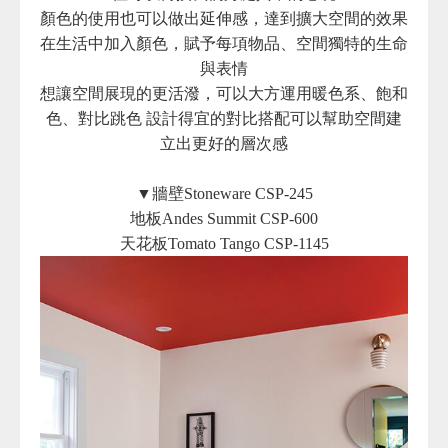
顏色的使用也可以做出延伸感，達到擴大空間的效果
在生活中加入顏色，賦予每項物品、空間獨特的生命
與表情
想讓空間展現的更活潑，可以大方運用暖色系、飽和
色、對比跳色 設計得宜的對比搭配可以幫助空間建
立出更好的層次感
▼牆壁Stoneware CSP-245
地板Andes Summit CSP-600
天花板Tomato Tango CSP-1145