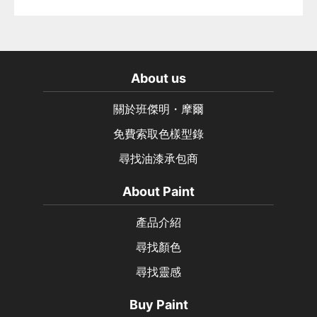
About us
關於班傑明・摩爾
免費索取色樣型錄
尋找油漆承包商
About Paint
產品介紹
尋找顏色
尋找靈感
Buy Paint