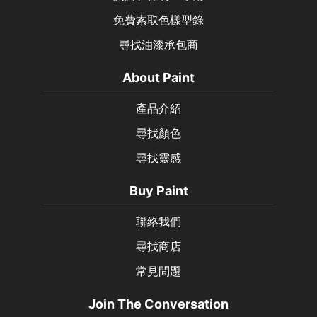
免費索取色樣型錄
尋找油漆承包商
About Paint
產品介紹
尋找顏色
尋找靈感
Buy Paint
聯絡我們
尋找商店
常見問題
Join The Conversation