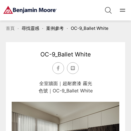
首頁
尋找靈感
案例參考
OC-9_Ballet White
OC-9_Ballet White
全室牆面｜超耐磨漆 霧光
色號｜OC-9_Ballet White