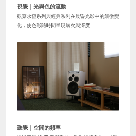
視覺｜光與色的流動
觀察永恆系列與經典系列在晨昏光影中的細微變
化，使色彩隨時間呈現層次與深度
聽覺｜空間的頻率