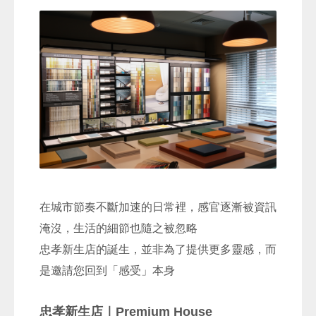
在城市節奏不斷加速的日常裡，感官逐漸被資訊
淹沒，生活的細節也隨之被忽略
忠孝新生店的誕生，並非為了提供更多靈感，而
是邀請您回到「感受」本身
忠孝新生店｜Premium House