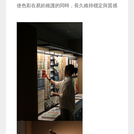
使色彩在易於維護的同時，長久維持穩定與質感