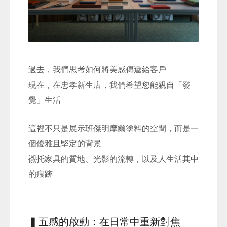
過去，我們思考如何將美感傳遞給客戶
現在，在忠孝新生店，我們希望您能親自「發
覺」生活
這裡不只是展示班傑明摩爾塗料的空間，而是一
個優雅且堅定的背景
襯托家具的質地、光影的流轉，以及人生活其中
的痕跡
▍五感的啟動：在日常中重新對焦