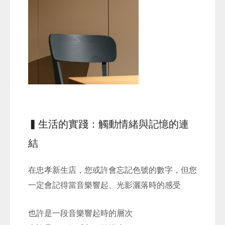
▍生活的實踐：觸動情緒與記憶的連
結
在忠孝新生店，您或許會忘記色號的數字，但您
一定會記得當音樂響起、光影灑落時的感受
也許是一段音樂響起時的層次