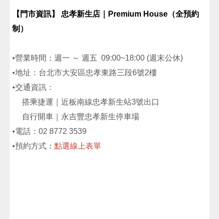
【門市資訊】 忠孝新生店｜Premium House（全預約
制）
•營業時間：週一 ～ 週五 09:00~18:00 (週末公休)
•地址：台北市大安區忠孝東路三段6號2樓
•交通資訊：
搭乘捷運｜近板南線忠孝新生站3號出口
自行開車｜永吉豐忠孝新生停車場
•電話：02 8772 3539
•預約方式：
點選線上表單