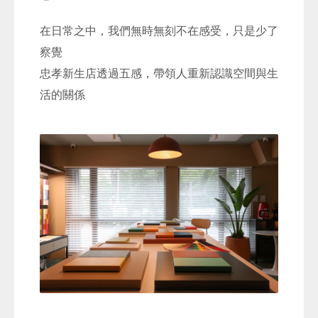
在日常之中，我們無時無刻不在感受，只是少了
察覺
忠孝新生店透過五感，帶領人重新認識空間與生
活的關係