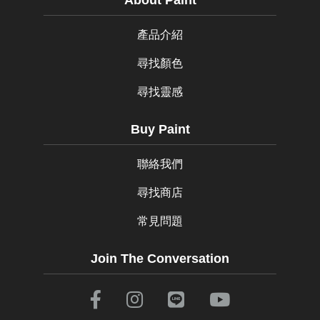
About Paint
產品介紹
尋找顏色
尋找靈感
Buy Paint
聯絡我們
尋找商店
常見問題
Join The Conversation