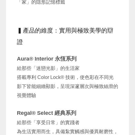
「家」的隱形記憶標籤
▍產品的維度：實用與極致美學的辯
證
Aura® Interior 永恆系列
給那些「迷戀光影」的生活家
搭載專利 Color Lock® 技術，使色彩在不同光
影下皆能細緻顯影，呈現深邃層次與極致絲滑的
視覺體驗
Regal® Select 經典系列
給那些「享受日常」的實踐者
為生活實用而生，具備紮實觸感與優異耐磨性，