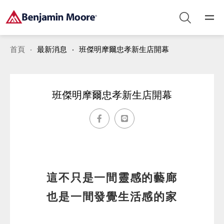
首頁
最新消息
班傑明摩爾忠孝新生店開幕
班傑明摩爾忠孝新生店開幕
這不只是一間靈感的藝廊
也是一間發覺生活感的家